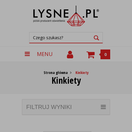
MENU
0
Strona główna
Kinkiety
Kinkiety
FILTRUJ WYNIKI