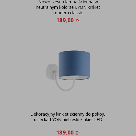
Nowoczesna lampa ścienna w
neutralnym kolorze LYON kinkiet
modern classic
189,00
zł
Dekoracyjny kinkiet ścienny do pokoju
dziecka LYON niebieski kinkiet LED
189,00
zł