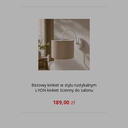
Beżowy kinkiet w stylu rustykalnym
LYON kinkiet ścienny do salonu
189,00
zł