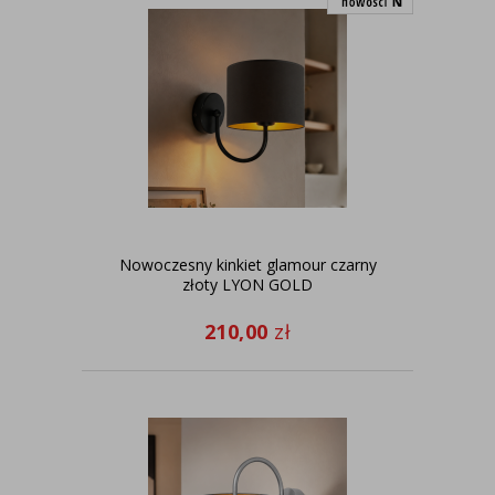
Nowoczesny kinkiet glamour czarny
złoty LYON GOLD
210,00
zł