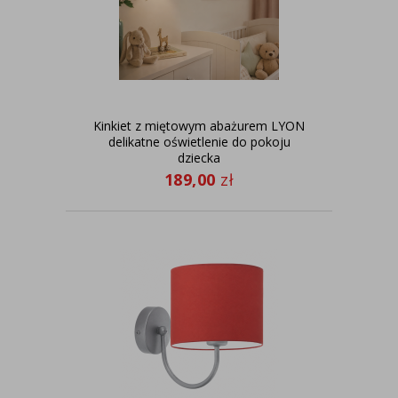
Kinkiet z miętowym abażurem LYON
delikatne oświetlenie do pokoju
dziecka
189,00
zł