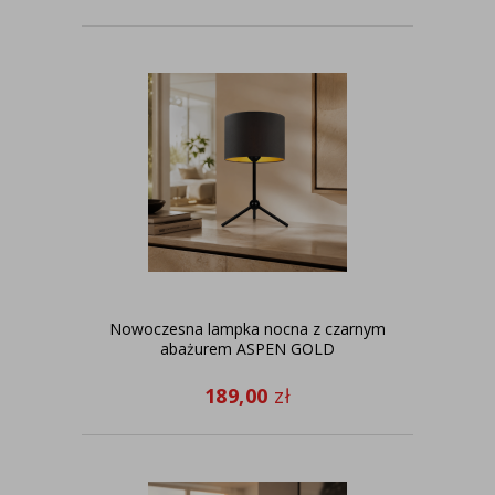
Nowoczesna lampka nocna z czarnym
abażurem ASPEN GOLD
189,00
zł