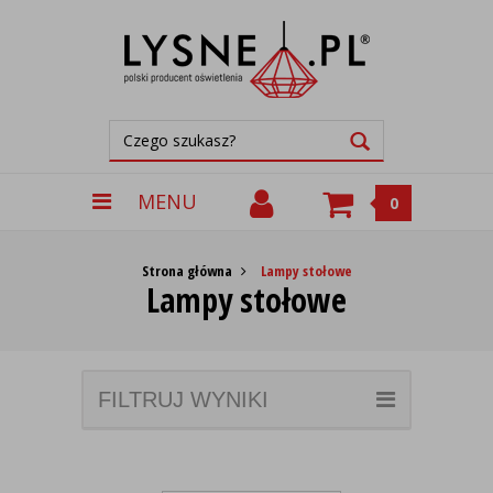
MENU
0
Strona główna
Lampy stołowe
Lampy stołowe
FILTRUJ WYNIKI