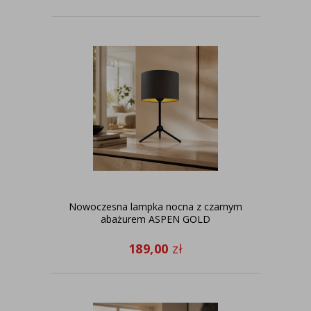
Nowoczesna lampka nocna z czarnym
abażurem ASPEN GOLD
189,00
zł