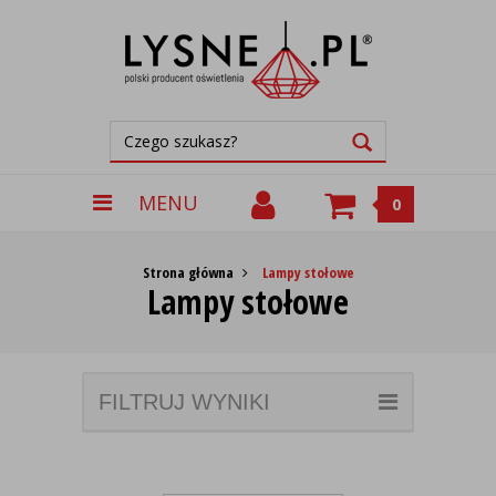
MENU
0
Strona główna
Lampy stołowe
Lampy stołowe
FILTRUJ WYNIKI