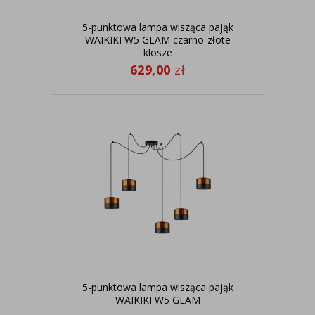
5-punktowa lampa wisząca pająk
WAIKIKI W5 GLAM czarno-złote
klosze
629,00
zł
5-punktowa lampa wisząca pająk
WAIKIKI W5 GLAM