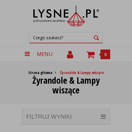
MENU
0
Strona główna
Żyrandole & Lampy wiszące
Żyrandole & Lampy
wiszące
FILTRUJ WYNIKI