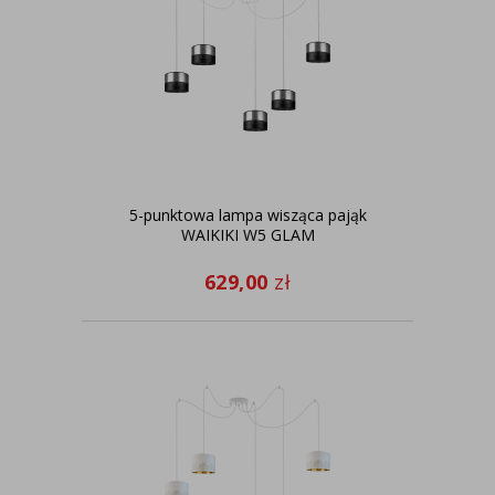
5-punktowa lampa wisząca pająk
WAIKIKI W5 GLAM
629,00
zł