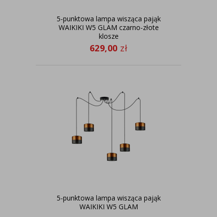
5-punktowa lampa wisząca pająk
WAIKIKI W5 GLAM czarno-złote
klosze
629,00
zł
5-punktowa lampa wisząca pająk
WAIKIKI W5 GLAM