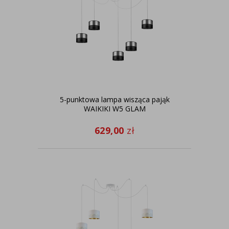
5-punktowa lampa wisząca pająk
WAIKIKI W5 GLAM
629,00
zł