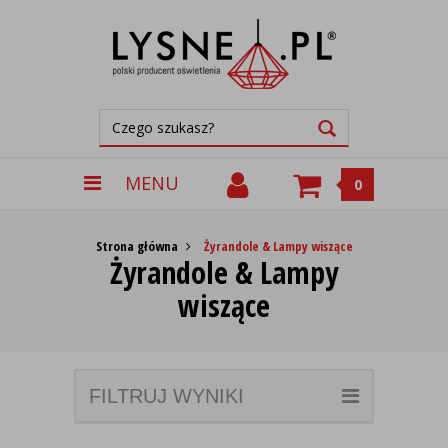
MENU
0
Strona główna
Żyrandole & Lampy wiszące
Żyrandole & Lampy
wiszące
FILTRUJ WYNIKI