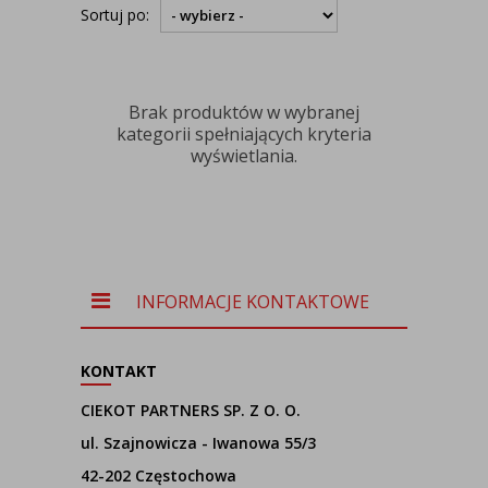
Sortuj po:
Brak produktów w wybranej
kategorii spełniających kryteria
wyświetlania.
INFORMACJE KONTAKTOWE
KONTAKT
CIEKOT PARTNERS SP. Z O. O.
ul. Szajnowicza - Iwanowa 55/3
42-202 Częstochowa