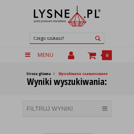
MENU
0
Strona główna
Wyszukiwanie zaawansowane
Wyniki wyszukiwania:
FILTRUJ WYNIKI