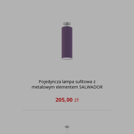
Pojedyncza lampa sufitowa z
metalowym elementem SALWADOR
205,00
zł