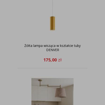
Żółta lampa wisząca w kształcie tuby
DENVER
175,00
zł