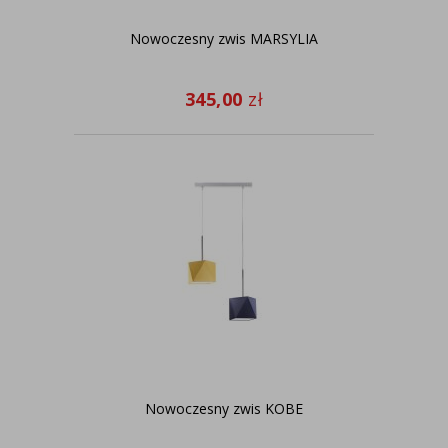
Nowoczesny zwis MARSYLIA
345,00
zł
Nowoczesny zwis KOBE