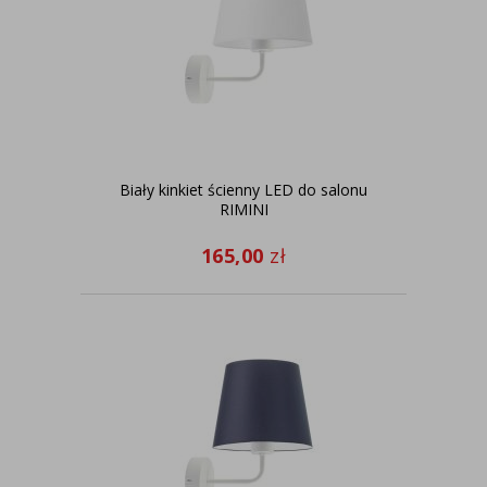
Biały kinkiet ścienny LED do salonu
RIMINI
165,00
zł