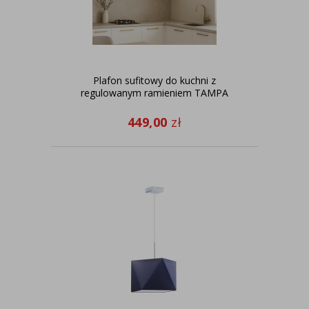
Plafon sufitowy do kuchni z
regulowanym ramieniem TAMPA
449,00
zł