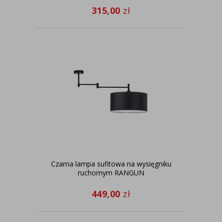
315,00
zł
Czarna lampa sufitowa na wysięgniku
ruchomym RANGUN
449,00
zł