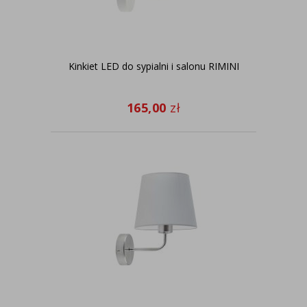
Kinkiet LED do sypialni i salonu RIMINI
165,00
zł