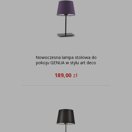
Nowoczesna lampa stołowa do
pokoju GENUA w stylu art deco
189,00
zł