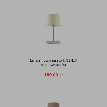
Lampa nocna na stolik GENUA
kremowy abażur
189,00
zł