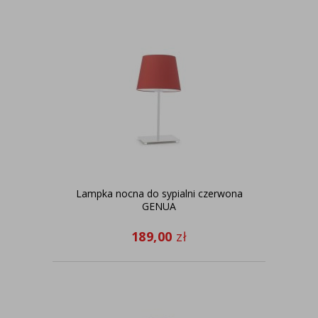
Lampka nocna do sypialni czerwona
GENUA
189,00
zł