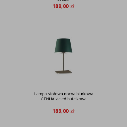
189,00
zł
Lampa stołowa nocna biurkowa
GENUA zieleń butelkowa
189,00
zł