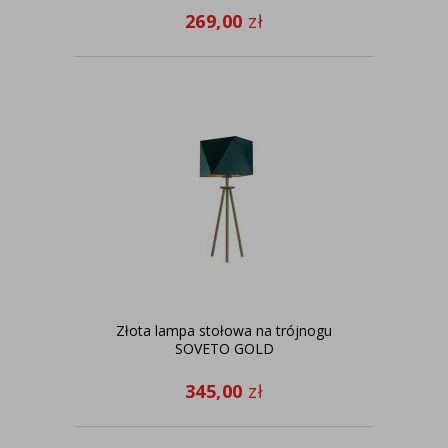
269,00
zł
Złota lampa stołowa na trójnogu
SOVETO GOLD
345,00
zł