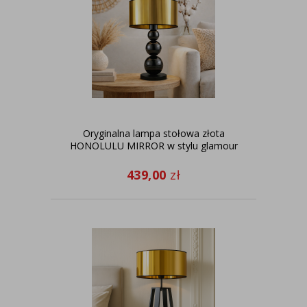
Oryginalna lampa stołowa złota
HONOLULU MIRROR w stylu glamour
439,00
zł