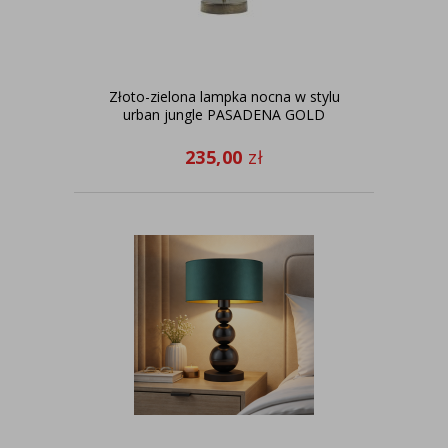
Złoto-zielona lampka nocna w stylu
urban jungle PASADENA GOLD
235,00
zł