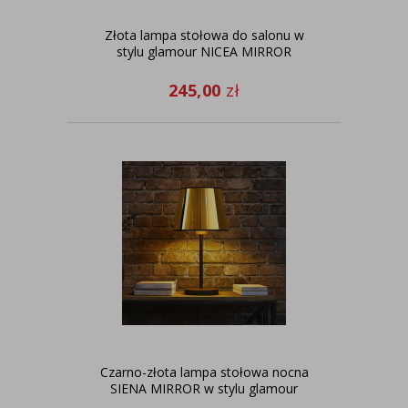
Złota lampa stołowa do salonu w
stylu glamour NICEA MIRROR
245,00
zł
Czarno-złota lampa stołowa nocna
SIENA MIRROR w stylu glamour