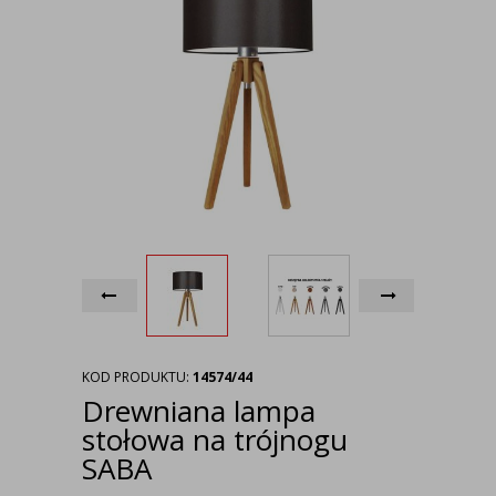
KOD PRODUKTU:
14574/44
Drewniana lampa
stołowa na trójnogu
SABA