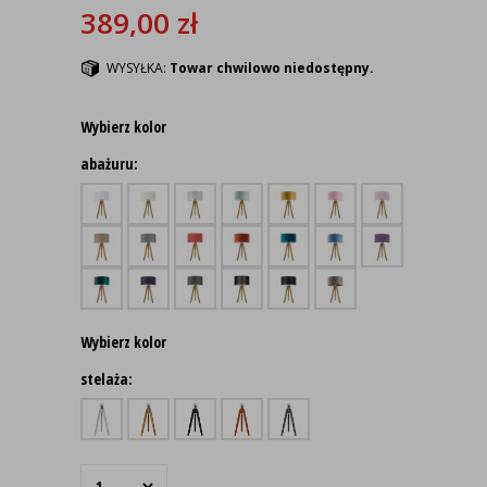
389,00
zł
WYSYŁKA:
Towar chwilowo niedostępny.
Wybierz kolor
abażuru:
Wybierz kolor
stelaża: