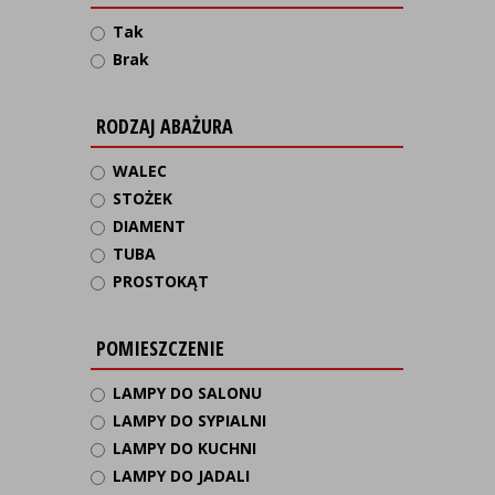
Tak
Brak
RODZAJ ABAŻURA
WALEC
STOŻEK
DIAMENT
TUBA
PROSTOKĄT
POMIESZCZENIE
LAMPY DO SALONU
LAMPY DO SYPIALNI
LAMPY DO KUCHNI
LAMPY DO JADALI