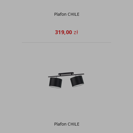
Plafon CHILE
319,00
zł
Plafon CHILE