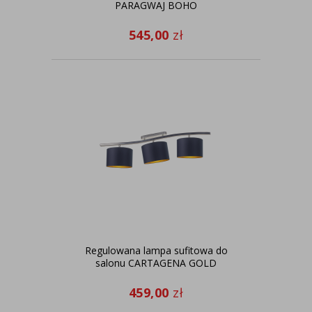
PARAGWAJ BOHO
545,00
zł
Regulowana lampa sufitowa do
salonu CARTAGENA GOLD
459,00
zł