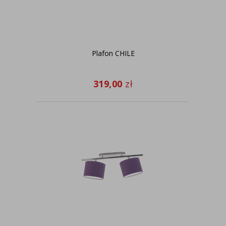
Plafon CHILE
319,00
zł