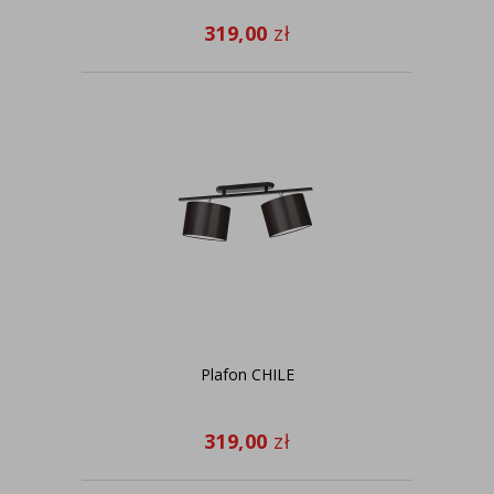
319,00
zł
Plafon CHILE
319,00
zł