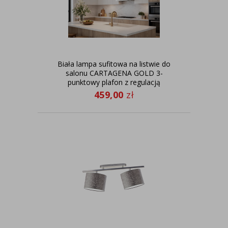
Biała lampa sufitowa na listwie do
salonu CARTAGENA GOLD 3-
punktowy plafon z regulacją
459,00
zł