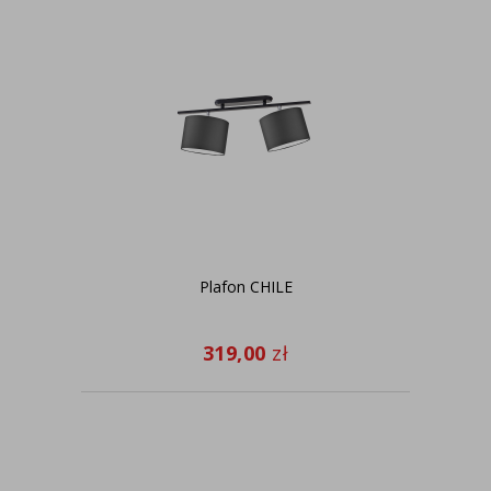
Plafon CHILE
319,00
zł