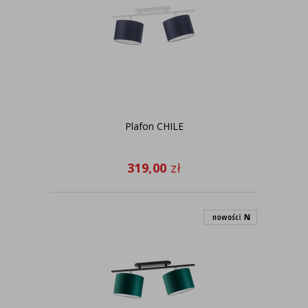
Plafon CHILE
319,00
zł