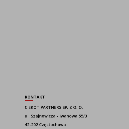
KONTAKT
CIEKOT PARTNERS SP. Z O. O.
ul. Szajnowicza - Iwanowa 55/3
42-202 Częstochowa