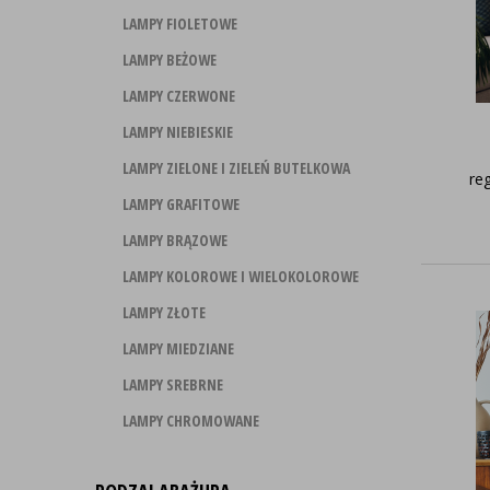
LAMPY FIOLETOWE
LAMPY BEŻOWE
LAMPY CZERWONE
LAMPY NIEBIESKIE
LAMPY ZIELONE I ZIELEŃ BUTELKOWA
re
LAMPY GRAFITOWE
LAMPY BRĄZOWE
LAMPY KOLOROWE I WIELOKOLOROWE
LAMPY ZŁOTE
LAMPY MIEDZIANE
LAMPY SREBRNE
LAMPY CHROMOWANE