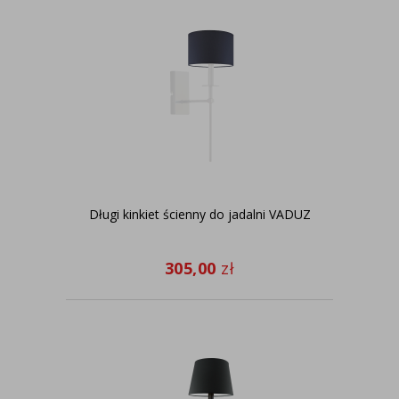
Długi kinkiet ścienny do jadalni VADUZ
305,00
zł