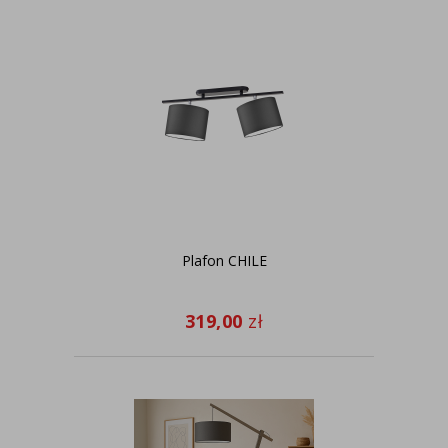
Plafon CHILE
319,00
zł