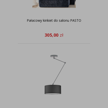
Pałacowy kinkiet do salonu PASTO
305,00
zł