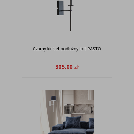
Czarny kinkiet podłużny loft PASTO
305,00
zł