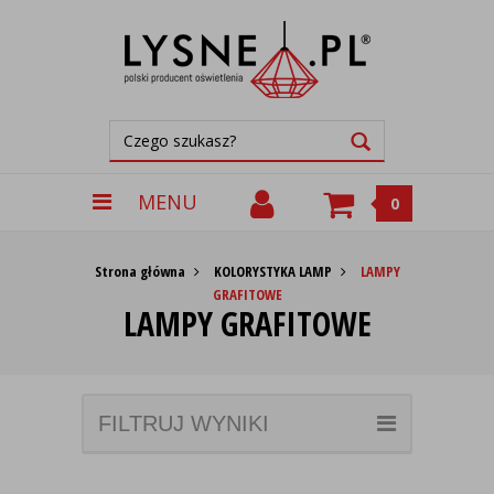
MENU
0
Strona główna
KOLORYSTYKA LAMP
LAMPY
GRAFITOWE
LAMPY GRAFITOWE
FILTRUJ WYNIKI