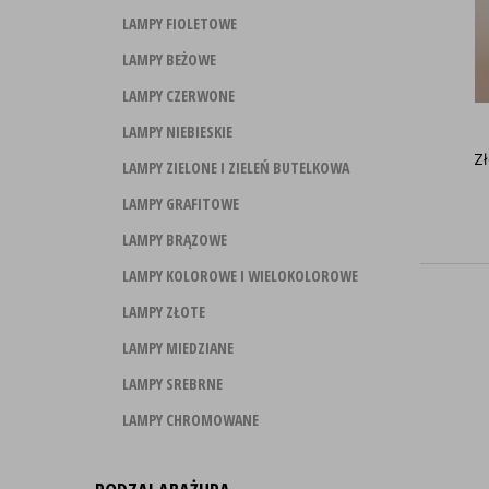
LAMPY FIOLETOWE
LAMPY BEŻOWE
LAMPY CZERWONE
LAMPY NIEBIESKIE
Z
LAMPY ZIELONE I ZIELEŃ BUTELKOWA
LAMPY GRAFITOWE
LAMPY BRĄZOWE
LAMPY KOLOROWE I WIELOKOLOROWE
LAMPY ZŁOTE
LAMPY MIEDZIANE
LAMPY SREBRNE
LAMPY CHROMOWANE