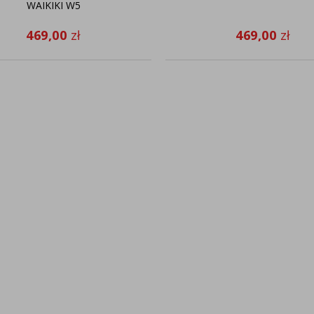
WAIKIKI W5
469,00
zł
469,00
zł