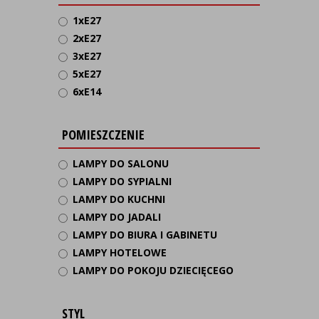
1xE27
2xE27
3xE27
5xE27
6xE14
POMIESZCZENIE
LAMPY DO SALONU
LAMPY DO SYPIALNI
LAMPY DO KUCHNI
LAMPY DO JADALI
LAMPY DO BIURA I GABINETU
LAMPY HOTELOWE
LAMPY DO POKOJU DZIECIĘCEGO
STYL