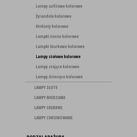
Lampy sufitowe kolorowe
Żyrandole kolorowe
Kinkiety kolorowe
Lampki nocne kolorowe
Lampki biurkowe kolorowe
Lampy stołowe kolorowe
Lampy stojące kolorowe
Lampy dziecięce kolorowe
LAMPY ZŁOTE
LAMPY MIEDZIANE
LAMPY SREBRNE
LAMPY CHROMOWANE