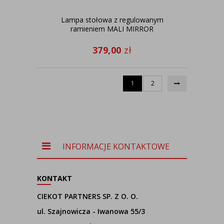
Lampa stołowa z regulowanym
ramieniem MALI MIRROR
379,00
zł
1
2
INFORMACJE KONTAKTOWE
KONTAKT
CIEKOT PARTNERS SP. Z O. O.
ul. Szajnowicza - Iwanowa 55/3