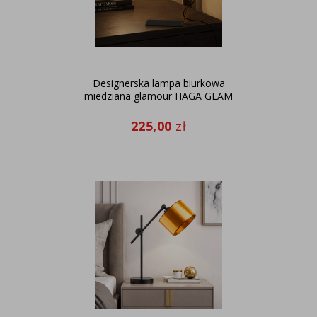
Designerska lampa biurkowa
miedziana glamour HAGA GLAM
225,00
zł