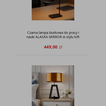
Czarna lampa biurkowa do pracy i
nauki ALASKA MIRROR w stylu loft
449,00
zł