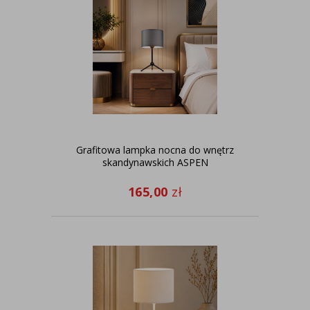
Grafitowa lampka nocna do wnętrz
skandynawskich ASPEN
165,00
zł