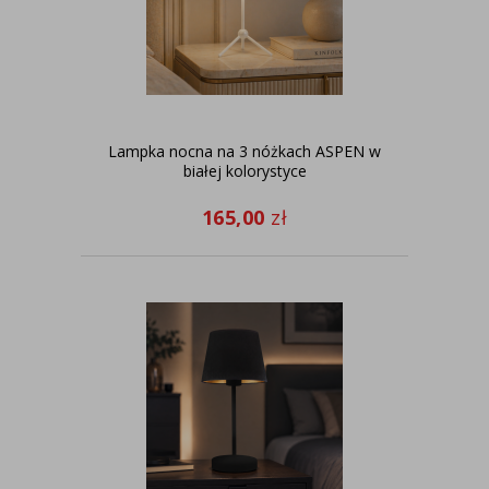
Lampka nocna na 3 nóżkach ASPEN w
białej kolorystyce
165,00
zł