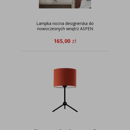
Lampka nocna designerska do
nowoczesnych wnętrz ASPEN
165,00
zł