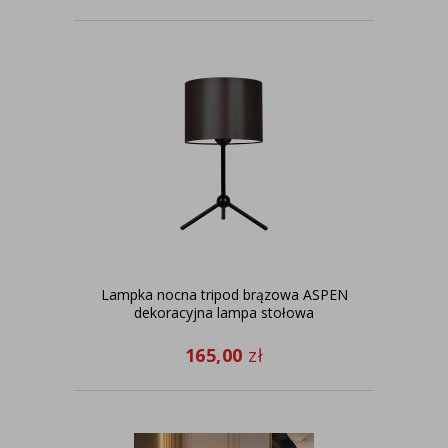
Lampka nocna tripod brązowa ASPEN
dekoracyjna lampa stołowa
165,00
zł