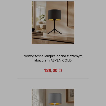
Nowoczesna lampka nocna z czarnym
abażurem ASPEN GOLD
189,00
zł