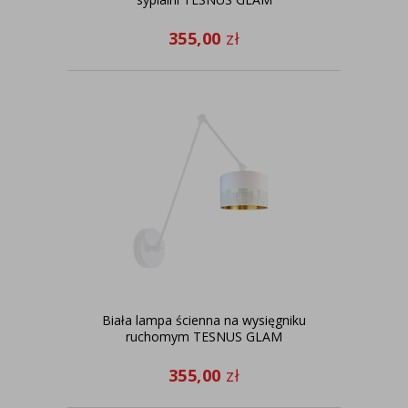
355,00
zł
Biała lampa ścienna na wysięgniku
ruchomym TESNUS GLAM
355,00
zł