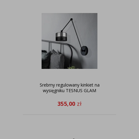
Srebrny regulowany kinkiet na
wysięgniku TESNUS GLAM
355,00
zł