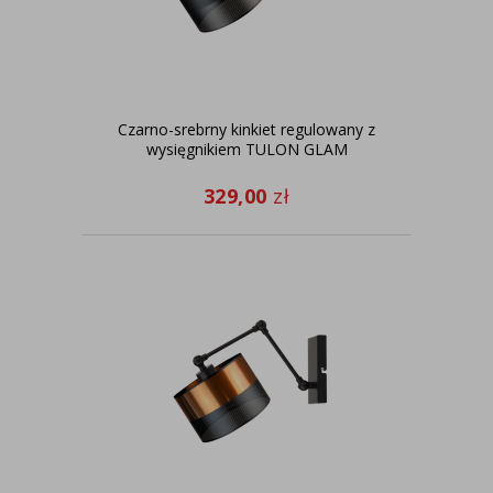
Czarno-srebrny kinkiet regulowany z
wysięgnikiem TULON GLAM
329,00
zł