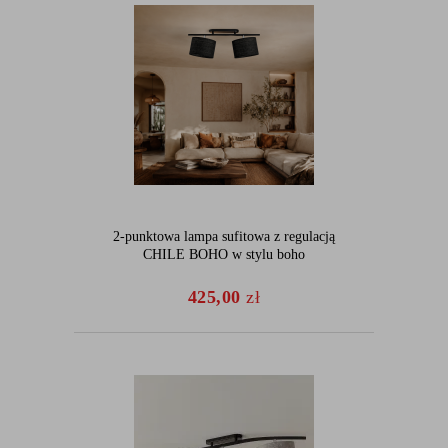
2-punktowa lampa sufitowa z regulacją
CHILE BOHO w stylu boho
425,00
zł