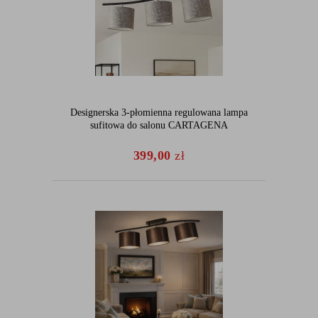
Designerska 3-płomienna regulowana lampa
sufitowa do salonu CARTAGENA
399,00
zł