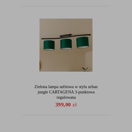
Zielona lampa sufitowa w stylu urban
jungle CARTAGENA 3-punktowa
regulowana
399,00
zł