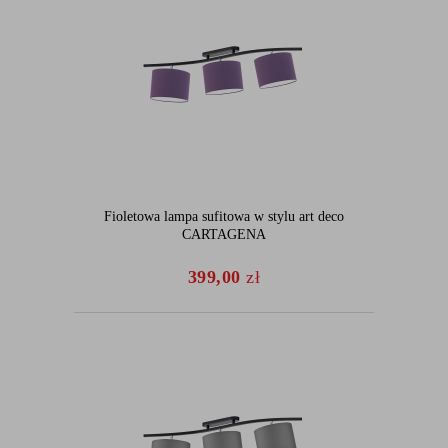
Fioletowa lampa sufitowa w stylu art deco
CARTAGENA
399,00
zł