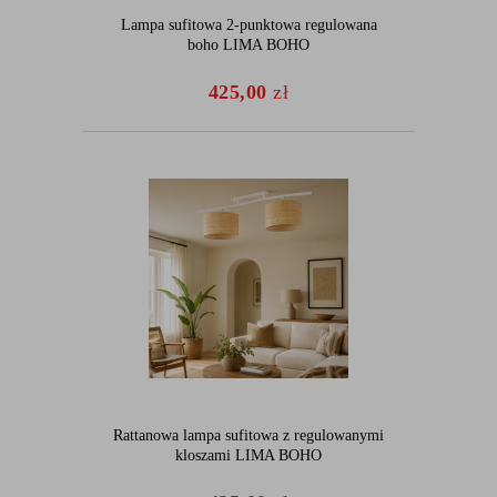
Lampa sufitowa 2-punktowa regulowana
boho LIMA BOHO
425,00
zł
Rattanowa lampa sufitowa z regulowanymi
kloszami LIMA BOHO