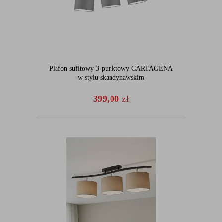
Plafon sufitowy 3-punktowy CARTAGENA
w stylu skandynawskim
399,00
zł