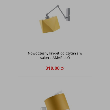
Nowoczesny kinkiet do czytania w
salonie AMARILLO
319,00
zł