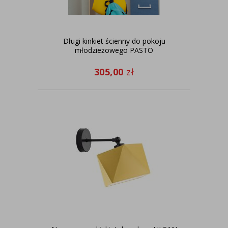
Długi kinkiet ścienny do pokoju
młodzieżowego PASTO
305,00
zł