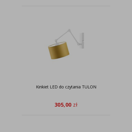
Kinkiet LED do czytania TULON
305,00
zł