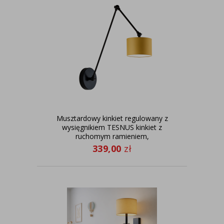
Musztardowy kinkiet regulowany z
wysięgnikiem TESNUS kinkiet z
ruchomym ramieniem,
339,00
zł