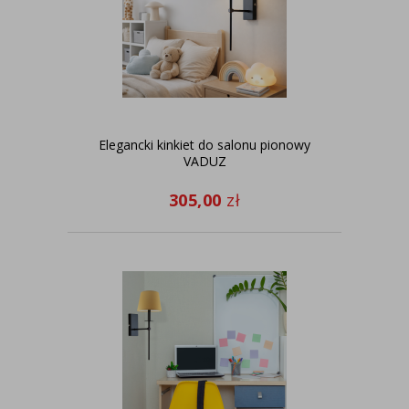
Elegancki kinkiet do salonu pionowy
VADUZ
305,00
zł