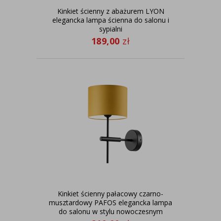
Kinkiet ścienny z abażurem LYON
elegancka lampa ścienna do salonu i
sypialni
189,00
zł
Kinkiet ścienny pałacowy czarno-
musztardowy PAFOS elegancka lampa
do salonu w stylu nowoczesnym