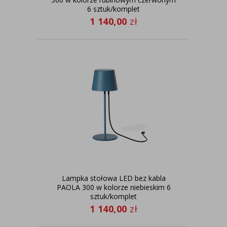
6 sztuk/komplet
1 140,00
zł
Lampka stołowa LED bez kabla
PAOLA 300 w kolorze niebieskim 6
sztuk/komplet
1 140,00
zł