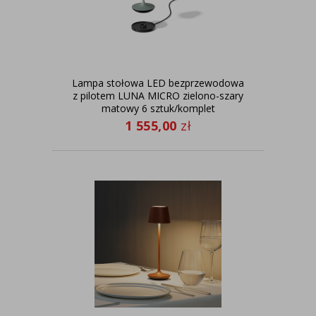
Lampa stołowa LED bezprzewodowa
z pilotem LUNA MICRO zielono-szary
matowy 6 sztuk/komplet
1 555,00
zł