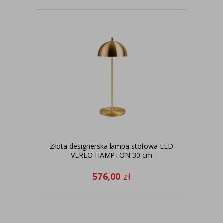
Złota designerska lampa stołowa LED
VERLO HAMPTON 30 cm
576,00
zł