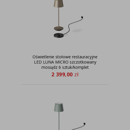
Oświetlenie stołowe restauracyjne
LED LUNA MICRO szczotkowany
mosiądz 6 sztuk/komplet
2 399,00
zł