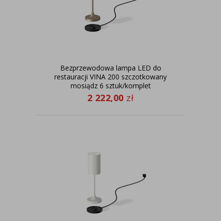
Bezprzewodowa lampa LED do
restauracji VINA 200 szczotkowany
mosiądz 6 sztuk/komplet
2 222,00
zł