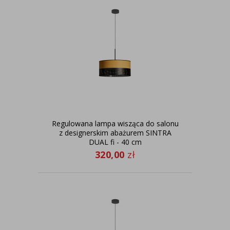
Regulowana lampa wisząca do salonu
z designerskim abażurem SINTRA
DUAL fi - 40 cm
320,00
zł