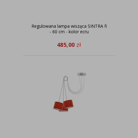
Regulowana lampa wisząca SINTRA fi
- 60 cm - kolor ecru
485,00
zł