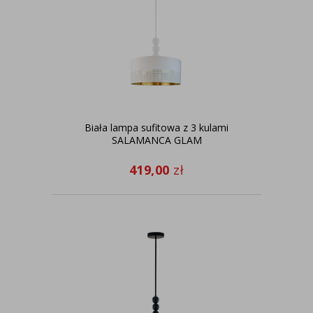
Biała lampa sufitowa z 3 kulami
SALAMANCA GLAM
419,00
zł