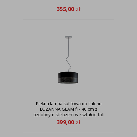
355,00
zł
Piękna lampa sufitowa do salonu
LOZANNA GLAM fi - 40 cm z
ozdobnym stelażem w kształcie fali
399,00
zł