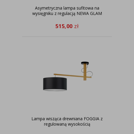
Asymetryczna lampa sufitowa na
wysięgniku z regulacją NEWA GLAM
515,00
zł
Lampa wisząca drewniana FOGGIA z
regulowaną wysokością