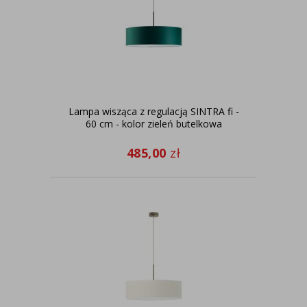
Lampa wisząca z regulacją SINTRA fi -
60 cm - kolor zieleń butelkowa
485,00
zł