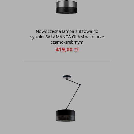
Nowoczesna lampa sufitowa do
sypialni SALAMANCA GLAM w kolorze
czarno-srebrnym
419,00
zł