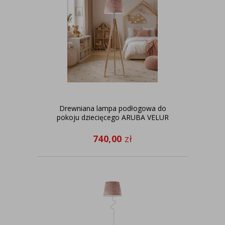
Drewniana lampa podłogowa do
pokoju dziecięcego ARUBA VELUR
740,00
zł