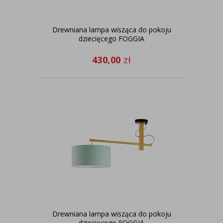
Drewniana lampa wisząca do pokoju
dziecięcego FOGGIA
430,00
zł
Drewniana lampa wisząca do pokoju
dziecięcego FOGGIA