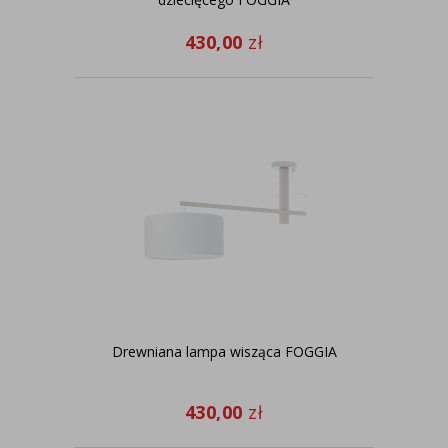
430,00
zł
Drewniana lampa wisząca FOGGIA
430,00
zł