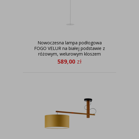
Nowoczesna lampa podłogowa
FOGO VELUR na białej podstawie z
różowym, welurowym kloszem
589,00
zł