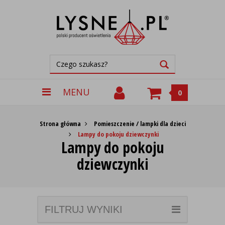
MENU
0
Strona główna
Pomieszczenie / lampki dla dzieci
Lampy do pokoju dziewczynki
Lampy do pokoju
dziewczynki
FILTRUJ WYNIKI