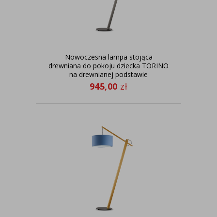
Nowoczesna lampa stojąca
drewniana do pokoju dziecka TORINO
na drewnianej podstawie
945,00
zł