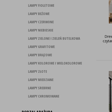
LAMPY FIOLETOWE
LAMPY BEŻOWE
LAMPY CZERWONE
LAMPY NIEBIESKIE
Dre
LAMPY ZIELONE I ZIELEŃ BUTELKOWA
czyt
LAMPY GRAFITOWE
LAMPY BRĄZOWE
LAMPY KOLOROWE I WIELOKOLOROWE
LAMPY ZŁOTE
LAMPY MIEDZIANE
LAMPY SREBRNE
LAMPY CHROMOWANE