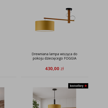
Drewniana lampa wisząca do
pokoju dziecięcego FOGGIA
430,00
zł