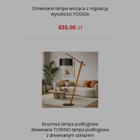
Drewniana lampa wisząca z regulacją
wysokości FOGGIA
430,00
zł
Brązowa lampa podłogowa
drewniana TORINO lampa podłogowa
z drewnianym stelażem