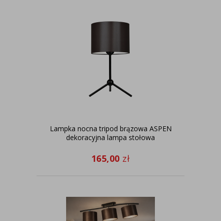
Lampka nocna tripod brązowa ASPEN
dekoracyjna lampa stołowa
165,00
zł