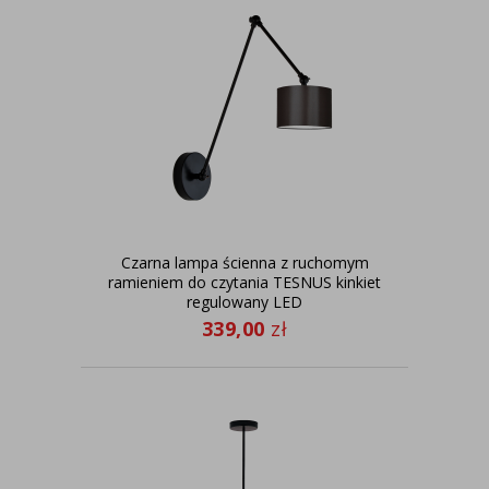
Czarna lampa ścienna z ruchomym
ramieniem do czytania TESNUS kinkiet
regulowany LED
339,00
zł