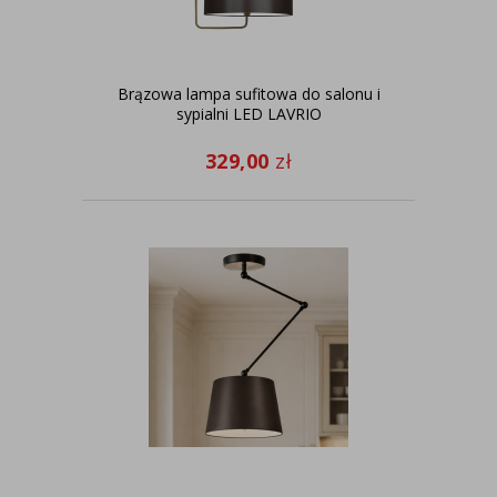
Brązowa lampa sufitowa do salonu i
sypialni LED LAVRIO
329,00
zł