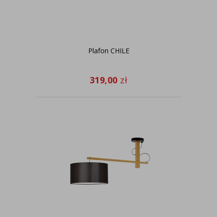
Plafon CHILE
319,00
zł