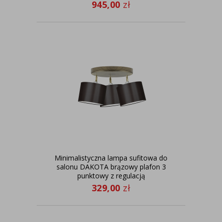
945,00
zł
Minimalistyczna lampa sufitowa do
salonu DAKOTA brązowy plafon 3
punktowy z regulacją
329,00
zł