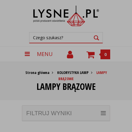
MENU
0
Strona główna
KOLORYSTYKA LAMP
LAMPY
BRĄZOWE
LAMPY BRĄZOWE
FILTRUJ WYNIKI