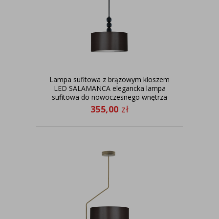
Lampa sufitowa z brązowym kloszem
LED SALAMANCA elegancka lampa
sufitowa do nowoczesnego wnętrza
355,00
zł