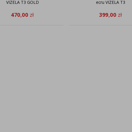
VIZELA T3 GOLD
ecru VIZELA T3
470,00
zł
399,00
zł