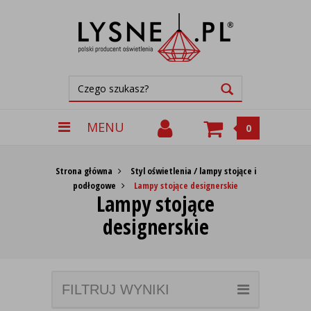
MENU
0
Strona główna
Styl oświetlenia / lampy stojące i
podłogowe
Lampy stojące designerskie
Lampy stojące
designerskie
FILTRUJ WYNIKI