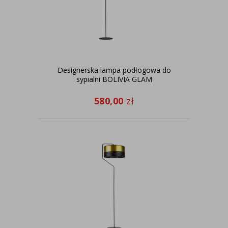
Designerska lampa podłogowa do
sypialni BOLIVIA GLAM
580,00
zł