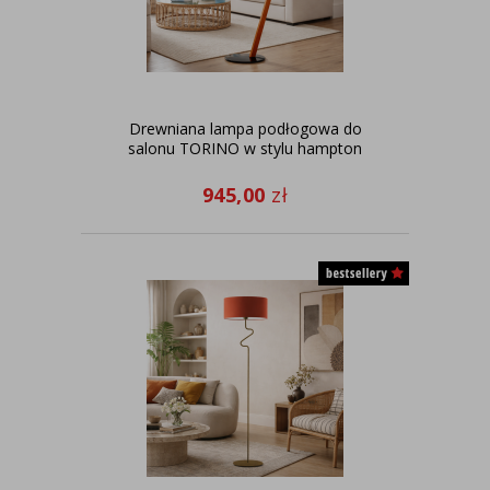
Drewniana lampa podłogowa do
salonu TORINO w stylu hampton
945,00
zł