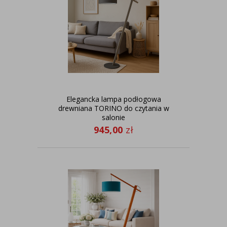
Elegancka lampa podłogowa
drewniana TORINO do czytania w
salonie
945,00
zł