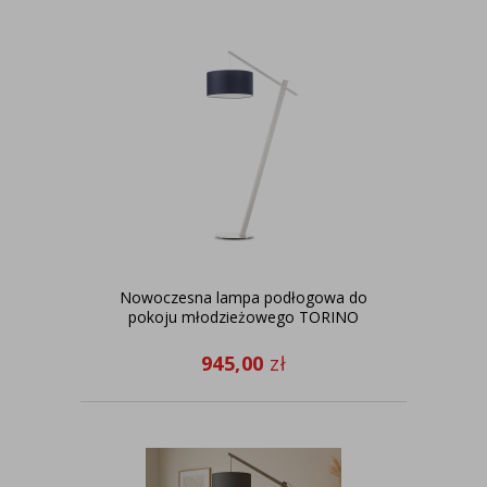
Nowoczesna lampa podłogowa do
pokoju młodzieżowego TORINO
945,00
zł