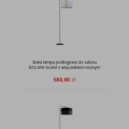
Biała lampa podłogowa do salonu
BOLIVIA GLAM z włącznikiem nożnym
580,00
zł