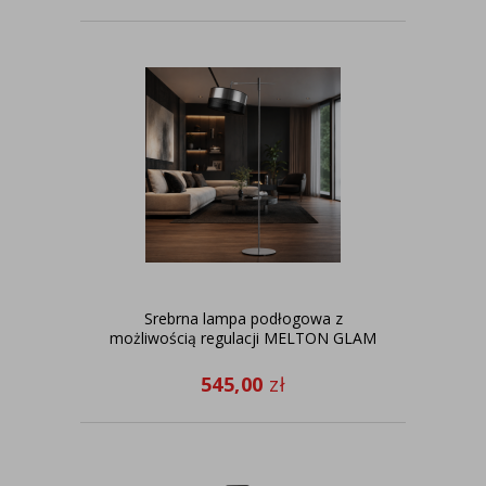
Srebrna lampa podłogowa z
możliwością regulacji MELTON GLAM
545,00
zł