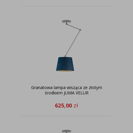
Granatowa lampa wisząca ze złotym
środkiem JUMA VELUR
625,00
zł