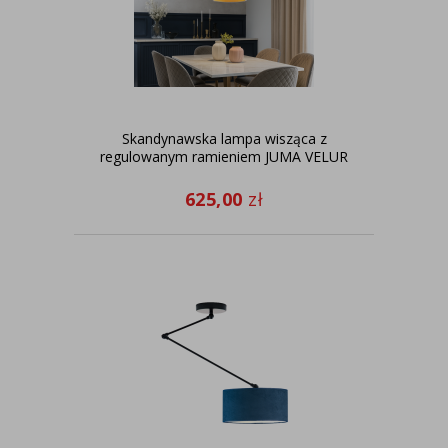
Skandynawska lampa wisząca z
regulowanym ramieniem JUMA VELUR
625,00
zł