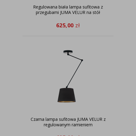
Regulowana biała lampa sufitowa z
przegubami JUMA VELUR na stół
625,00
zł
Czarna lampa sufitowa JUMA VELUR z
regulowanym ramieniem