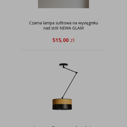
Czarna lampa sufitowa na wysięgniku
nad stół NEWA GLAM
515,00
zł