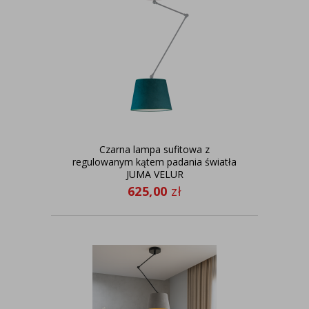
Czarna lampa sufitowa z
regulowanym kątem padania światła
JUMA VELUR
625,00
zł