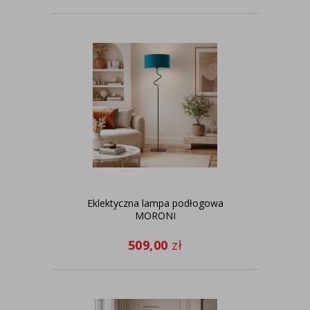
Eklektyczna lampa podłogowa
MORONI
509,00
zł