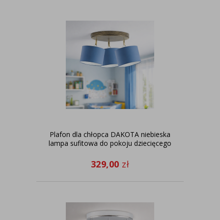
Plafon dla chłopca DAKOTA niebieska
lampa sufitowa do pokoju dziecięcego
329,00
zł