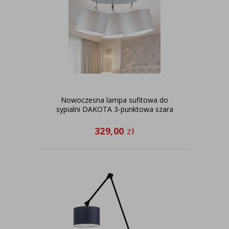
Nowoczesna lampa sufitowa do
sypialni DAKOTA 3-punktowa szara
329,00
zł