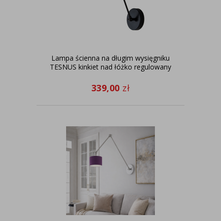
Lampa ścienna na długim wysięgniku
TESNUS kinkiet nad łóżko regulowany
339,00
zł