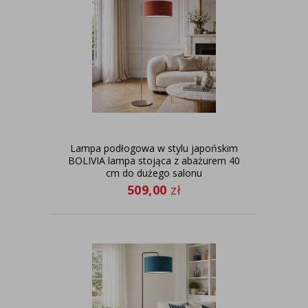
Lampa podłogowa w stylu japońskim
BOLIVIA lampa stojąca z abażurem 40
cm do dużego salonu
509,00
zł