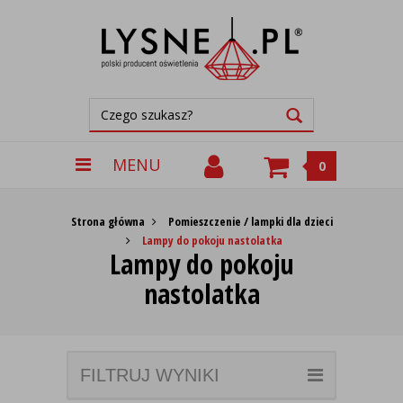
MENU
0
Strona główna
Pomieszczenie / lampki dla dzieci
Lampy do pokoju nastolatka
Lampy do pokoju
nastolatka
FILTRUJ WYNIKI