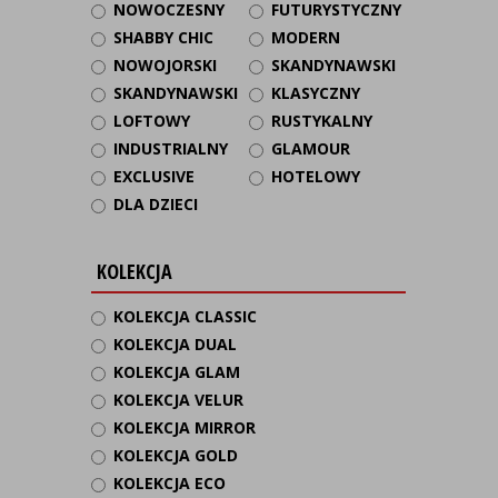
NOWOCZESNY
FUTURYSTYCZNY
SHABBY CHIC
MODERN
NOWOJORSKI
SKANDYNAWSKI
SKANDYNAWSKI
KLASYCZNY
LOFTOWY
RUSTYKALNY
INDUSTRIALNY
GLAMOUR
EXCLUSIVE
HOTELOWY
DLA DZIECI
KOLEKCJA
KOLEKCJA CLASSIC
KOLEKCJA DUAL
KOLEKCJA GLAM
KOLEKCJA VELUR
KOLEKCJA MIRROR
KOLEKCJA GOLD
KOLEKCJA ECO