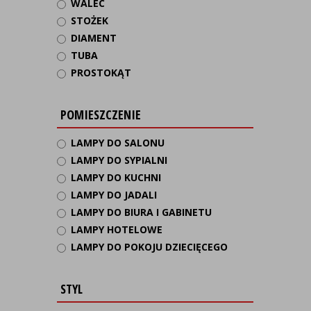
WALEC
STOŻEK
DIAMENT
TUBA
PROSTOKĄT
POMIESZCZENIE
LAMPY DO SALONU
LAMPY DO SYPIALNI
LAMPY DO KUCHNI
LAMPY DO JADALI
LAMPY DO BIURA I GABINETU
LAMPY HOTELOWE
LAMPY DO POKOJU DZIECIĘCEGO
STYL