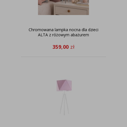
Chromowana lampka nocna dla dzieci
ALTA z różowym abażurem
359,00
zł