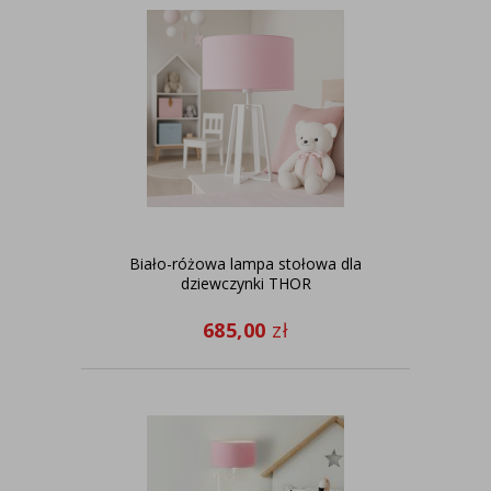
Biało-różowa lampa stołowa dla
dziewczynki THOR
685,00
zł