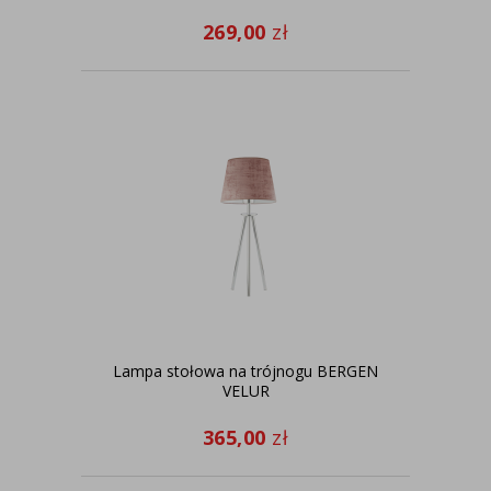
269,00
zł
Lampa stołowa na trójnogu BERGEN
VELUR
365,00
zł