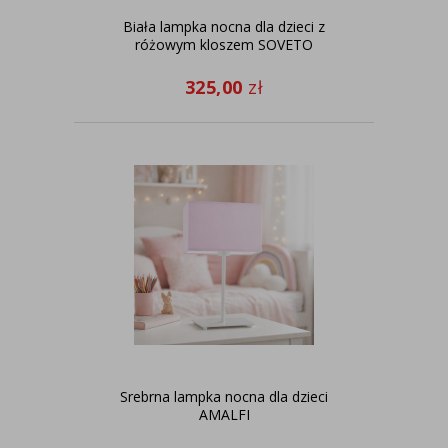
Biała lampka nocna dla dzieci z
różowym kloszem SOVETO
325,00
zł
Srebrna lampka nocna dla dzieci
AMALFI