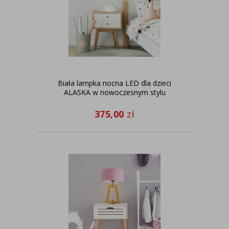
Biała lampka nocna LED dla dzieci
ALASKA w nowoczesnym stylu
375,00
zł