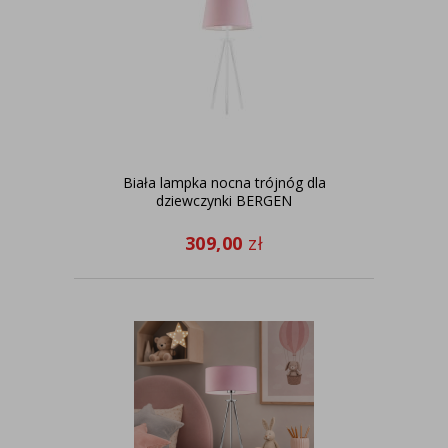
Biała lampka nocna trójnóg dla
dziewczynki BERGEN
309,00
zł