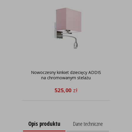
Nowoczesny kinkiet dziecięcy ADDIS
na chromowanym stelażu
525,00
zł
Opis produktu
Dane techniczne