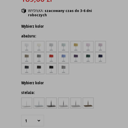
WYSYŁKA:
szacowany czas do 3-6 dni
roboczych
Wybierz kolor
abażuru:
Wybierz kolor
stelaża: