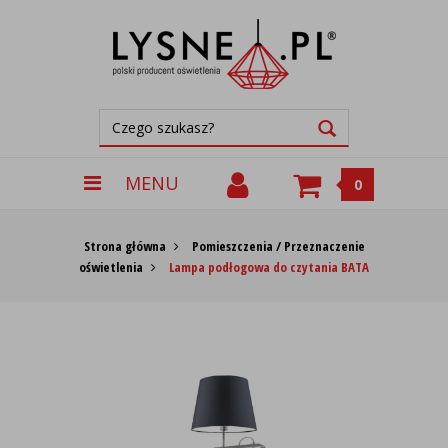
MENU
0
Strona główna
Pomieszczenia / Przeznaczenie
oświetlenia
Lampa podłogowa do czytania BATA