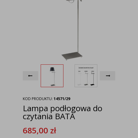
KOD PRODUKTU:
14571/29
Lampa podłogowa do
czytania BATA
685,00
zł