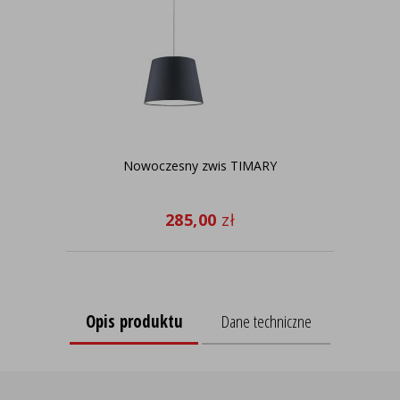
Nowoczesny zwis TIMARY
285,00
zł
Opis produktu
Dane techniczne