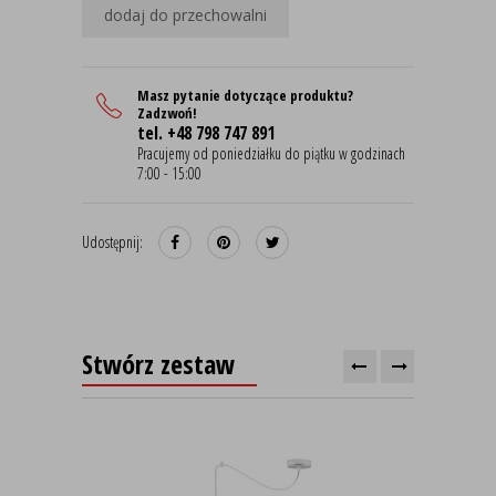
dodaj do przechowalni
Masz pytanie dotyczące produktu?
Zadzwoń!
tel. +48 798 747 891
Pracujemy od poniedziałku do piątku w godzinach
7:00 - 15:00
Udostępnij:
Stwórz zestaw