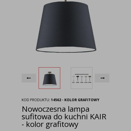
KOD PRODUKTU:
14562 - KOLOR GRAFITOWY
Nowoczesna lampa
sufitowa do kuchni KAIR
- kolor grafitowy