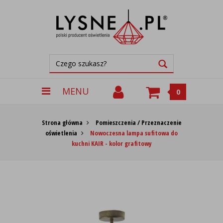
MENU
0
Strona główna
Pomieszczenia / Przeznaczenie
oświetlenia
Nowoczesna lampa sufitowa do
kuchni KAIR - kolor grafitowy