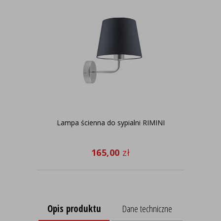
Lampa ścienna do sypialni RIMINI
165,00
zł
Opis produktu
Dane techniczne