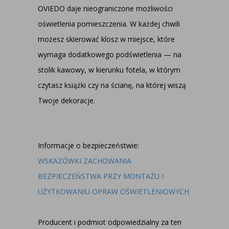
OVIEDO daje nieograniczone możliwości
oświetlenia pomieszczenia. W każdej chwili
możesz skierować klosz w miejsce, które
wymaga dodatkowego podświetlenia — na
stolik kawowy, w kierunku fotela, w którym
czytasz książki czy na ścianę, na której wiszą
Twoje dekoracje.
Informacje o bezpieczeństwie:
WSKAZÓWKI ZACHOWANIA
BEZPIECZEŃSTWA PRZY MONTAŻU I
UŻYTKOWANIU OPRAW OŚWIETLENIOWYCH
Producent i podmiot odpowiedzialny za ten