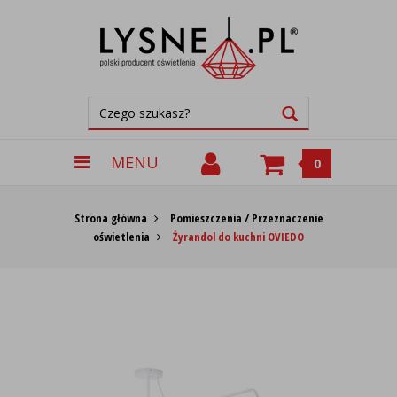
MENU
0
Strona główna
Pomieszczenia / Przeznaczenie
oświetlenia
Żyrandol do kuchni OVIEDO