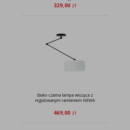
329,00
zł
Biało-czarna lampa wisząca z
regulowanym ramieniem NEWA
469,00
zł