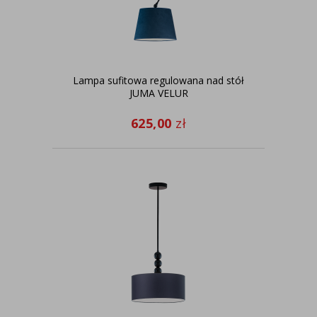
Lampa sufitowa regulowana nad stół
JUMA VELUR
625,00
zł