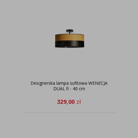
Designerska lampa sufitowa WENECJA
DUAL fi - 40 cm
329,00
zł