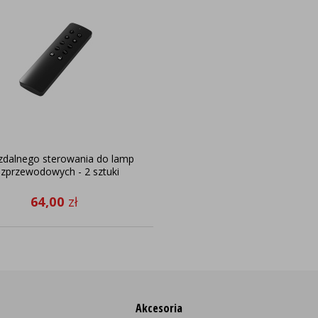
 zdalnego sterowania do lamp
zprzewodowych - 2 sztuki
64,00
zł
Akcesoria