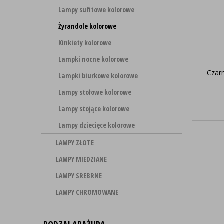
Lampy sufitowe kolorowe
Żyrandole kolorowe
Kinkiety kolorowe
Lampki nocne kolorowe
Czar
Lampki biurkowe kolorowe
Lampy stołowe kolorowe
Lampy stojące kolorowe
Lampy dziecięce kolorowe
LAMPY ZŁOTE
LAMPY MIEDZIANE
LAMPY SREBRNE
LAMPY CHROMOWANE