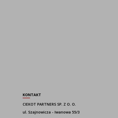
KONTAKT
CIEKOT PARTNERS SP. Z O. O.
ul. Szajnowicza - Iwanowa 55/3