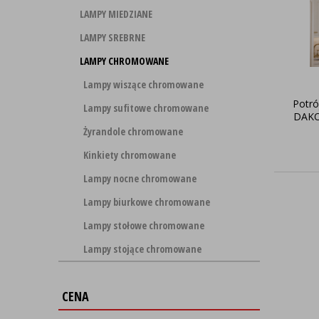
LAMPY MIEDZIANE
LAMPY SREBRNE
LAMPY CHROMOWANE
Lampy wiszące chromowane
Potró
Lampy sufitowe chromowane
DAKO
Żyrandole chromowane
Kinkiety chromowane
Lampy nocne chromowane
Lampy biurkowe chromowane
Lampy stołowe chromowane
Lampy stojące chromowane
CENA