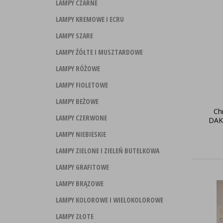
LAMPY CZARNE
LAMPY KREMOWE I ECRU
LAMPY SZARE
LAMPY ŹÓŁTE I MUSZTARDOWE
LAMPY RÓŻOWE
LAMPY FIOLETOWE
LAMPY BEŻOWE
Ch
LAMPY CZERWONE
DAK
LAMPY NIEBIESKIE
LAMPY ZIELONE I ZIELEŃ BUTELKOWA
LAMPY GRAFITOWE
LAMPY BRĄZOWE
LAMPY KOLOROWE I WIELOKOLOROWE
LAMPY ZŁOTE