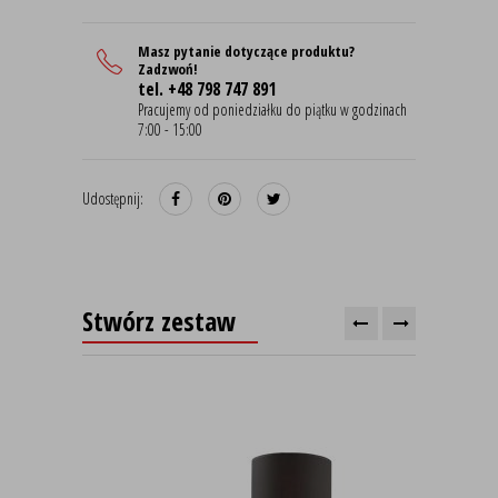
Masz pytanie dotyczące produktu?
Zadzwoń!
tel. +48 798 747 891
Pracujemy od poniedziałku do piątku w godzinach
7:00 - 15:00
Udostępnij:
Stwórz zestaw