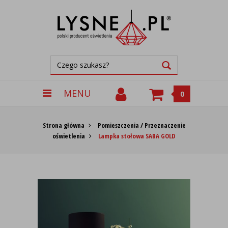
MENU
0
Strona główna
Pomieszczenia / Przeznaczenie
oświetlenia
Lampka stołowa SABA GOLD