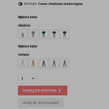
WYSYŁKA:
Towar chwilowo niedostępny.
Wybierz kolor
abażuru:
Wybierz kolor
stelaża:
DODAJ DO KOSZYKA
dodaj do przechowalni