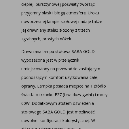
ciepłej, bursztynowej poświaty tworząc
przyjemny blask i błogą atmosferę. Uroku
nowoczesnej lampie stołowej nadaje także
jej drewniany stelaż złożony z trzech
zgrabnych, prostych nóżek.
Drewniana lampa stołowa SABA GOLD
wyposażona jest w przełącznik
umiejscowiony na przewodzie zasilającym
podnoszącym komfort użytkowania całej
oprawy. Lampka posiada miejsce na 1 źródło
światła o trzonku E27 (tzw. duży gwint) i mocy
60W. Dodatkowym atutem oświetlenia
stołowego SABA GOLD jest możliwość
dowolnej konfiguracji kolorystycznej. W