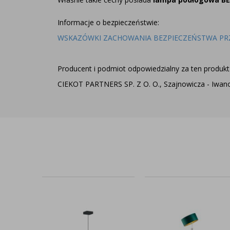
Informacje o bezpieczeństwie:
WSKAZÓWKI ZACHOWANIA BEZPIECZEŃSTWA PR
Producent i podmiot odpowiedzialny za ten produkt 
CIEKOT PARTNERS SP. Z O. O., Szajnowicza - Iwanow