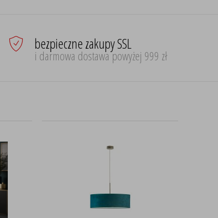
bezpieczne zakupy SSL
i darmowa dostawa powyżej 999 zł