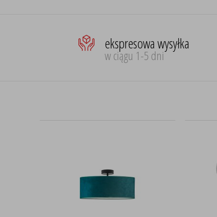
ekspresowa wysyłka
w ciągu 1-5 dni