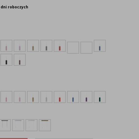
 dni roboczych