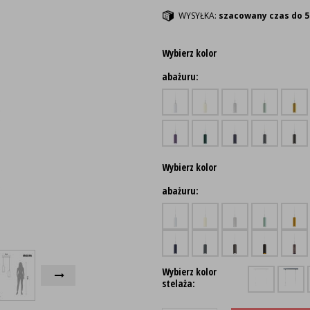
WYSYŁKA:
szacowany czas do 5
Wybierz kolor
abażuru:
Wybierz kolor
abażuru:
Wybierz kolor
stelaża: