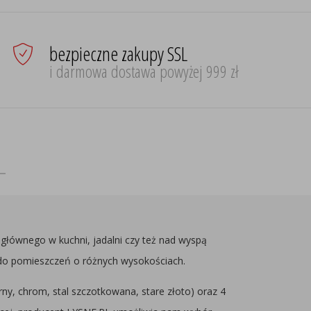
bezpieczne zakupy SSL
i darmowa dostawa powyżej 999 zł
 głównego w kuchni, jadalni czy też nad wyspą
 do pomieszczeń o różnych wysokościach.
ny, chrom, stal szczotkowana, stare złoto) oraz 4