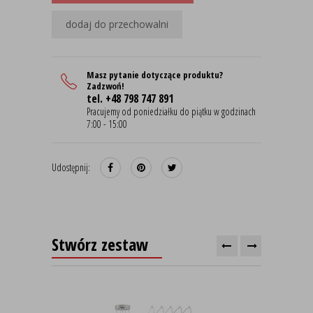
dodaj do przechowalni
Masz pytanie dotyczące produktu?
Zadzwoń!
tel. +48 798 747 891
Pracujemy od poniedziałku do piątku w godzinach
7:00 - 15:00
Udostępnij:
Stwórz zestaw