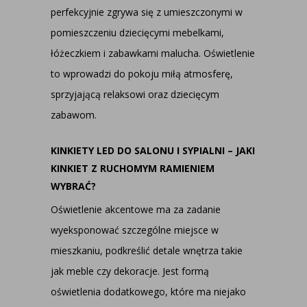
perfekcyjnie zgrywa się z umieszczonymi w
pomieszczeniu dziecięcymi mebelkami,
łóżeczkiem i zabawkami malucha. Oświetlenie
to wprowadzi do pokoju miłą atmosferę,
sprzyjającą relaksowi oraz dziecięcym
zabawom.
KINKIETY LED DO SALONU I SYPIALNI – JAKI
KINKIET Z RUCHOMYM RAMIENIEM
WYBRAĆ?
Oświetlenie akcentowe ma za zadanie
wyeksponować szczególne miejsce w
mieszkaniu, podkreślić detale wnętrza takie
jak meble czy dekoracje. Jest formą
oświetlenia dodatkowego, które ma niejako