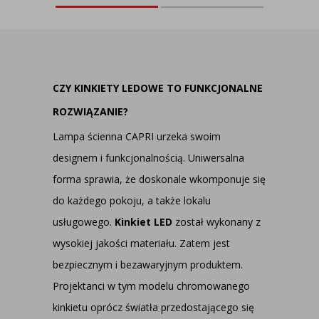
CZY KINKIETY LEDOWE TO FUNKCJONALNE
ROZWIĄZANIE?
Lampa ścienna CAPRI urzeka swoim
designem i funkcjonalnością. Uniwersalna
forma sprawia, że doskonale wkomponuje się
do każdego pokoju, a także lokalu
usługowego.
Kinkiet LED
został wykonany z
wysokiej jakości materiału. Zatem jest
bezpiecznym i bezawaryjnym produktem.
Projektanci w tym modelu chromowanego
kinkietu oprócz światła przedostającego się