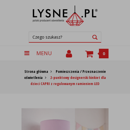
MENU
0
Strona główna
Pomieszczenia / Przeznaczenie
oświetlenia
2-punktowy designerski kinkiet dla
dzieci CAPRI z regulowanym ramieniem LED