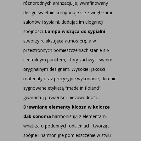
różnorodnych aranżacji. Jej wyrafinowany
design świetnie komponuje się z wnętrzami
salonów i sypialni, dodając im elegancji i
spójności.
Lampa wisząca do sypialni
stworzy relaksującą atmosferę, a w
przestronnych pomieszczeniach stanie się
centralnym punktem, który zachwyci swoim
oryginalnym designem. Wysokiej jakości
materiały oraz precyzyjne wykonanie, dumnie
sygnowane etykietą "made in Poland"
gwarantują trwałość i niezawodność.
Drewniane elementy klosza w kolorze
dąb sonoma
harmonizują z elementami
wnętrza o podobnych odcieniach, tworząc
spójne i harmonijne pomieszczenie w stylu