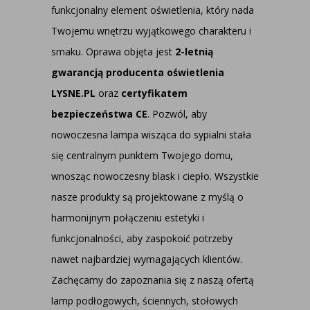
funkcjonalny element oświetlenia, który nada
Twojemu wnętrzu wyjątkowego charakteru i
smaku. Oprawa objęta jest
2-letnią
gwarancją producenta oświetlenia
LYSNE.PL
oraz
certyfikatem
bezpieczeństwa CE
. Pozwól, aby
nowoczesna lampa wisząca do sypialni stała
się centralnym punktem Twojego domu,
wnosząc nowoczesny blask i ciepło. Wszystkie
nasze produkty są projektowane z myślą o
harmonijnym połączeniu estetyki i
funkcjonalności, aby zaspokoić potrzeby
nawet najbardziej wymagających klientów.
Zachęcamy do zapoznania się z naszą ofertą
lamp podłogowych, ściennych, stołowych