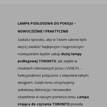
LAMPA PODŁOGOWA DO POKOJU –
NOWOCZEŚNIE I PRAKTYCZNIE
Szukasz sposobu, aby w Twoim salonie było
więcej światła? Najlepszym i najprostszym
rozwiązaniem będzie zakup
dużej lampy
podłogowej TORONTO
. Jak zwykle w
modelach oferowanych przez LYSNE.PL –
funkcjonalność połączono z niepowtarzalnym
designem. Dzięki temu otrzymujemy
unikatową dekorację i niezawodne
oświetlenie w naszym pomieszczeniu.
Lampa
stojąca do czytania TORONTO
posiada