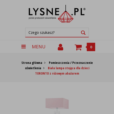
MENU
0
Strona główna
Pomieszczenia / Przeznaczenie
oświetlenia
Biała lampa stojąca dla dzieci
TORONTO z różowym abażurem