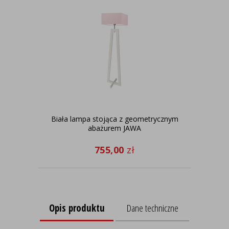
Biała lampa stojąca z geometrycznym
abażurem JAWA
755,00
zł
Opis produktu
Dane techniczne