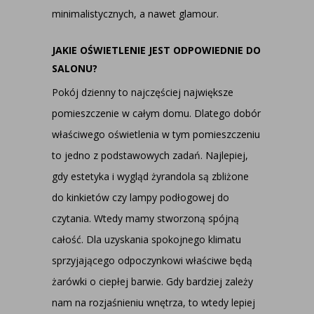
minimalistycznych, a nawet glamour.
JAKIE OŚWIETLENIE JEST ODPOWIEDNIE DO
SALONU?
Pokój dzienny to najczęściej największe
pomieszczenie w całym domu. Dlatego dobór
właściwego oświetlenia w tym pomieszczeniu
to jedno z podstawowych zadań. Najlepiej,
gdy estetyka i wygląd żyrandola są zbliżone
do kinkietów czy lampy podłogowej do
czytania. Wtedy mamy stworzoną spójną
całość. Dla uzyskania spokojnego klimatu
sprzyjającego odpoczynkowi właściwe będą
żarówki o ciepłej barwie. Gdy bardziej zależy
nam na rozjaśnieniu wnętrza, to wtedy lepiej